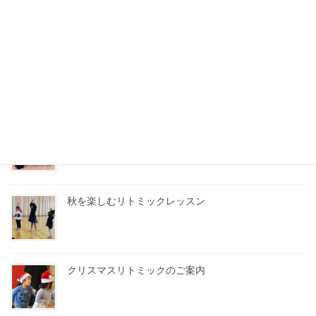
ベビークラス・体験会
うれしい楽しいクリスマス！
秋を楽しむリトミックレッスン
クリスマスリトミックのご案内