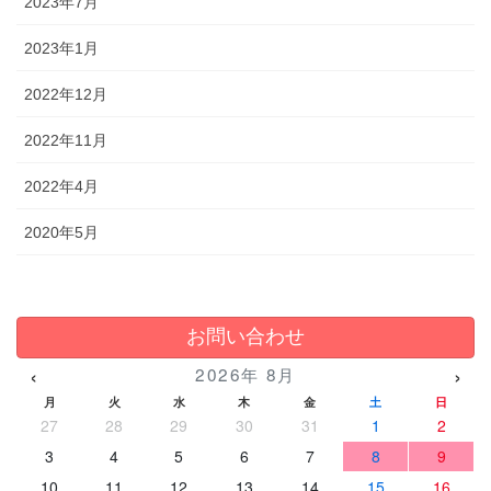
2023年7月
2023年1月
2022年12月
2022年11月
2022年4月
2020年5月
お問い合わせ
‹
›
2026年 8月
月
火
水
木
金
土
日
27
28
29
30
31
1
2
3
4
5
6
7
8
9
10
11
12
13
14
15
16