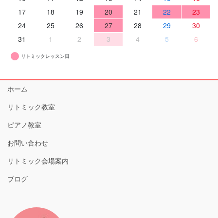
17
18
19
20
21
22
23
24
25
26
27
28
29
30
31
1
2
3
4
5
6
リトミックレッスン日
ホーム
リトミック教室
ピアノ教室
お問い合わせ
リトミック会場案内
ブログ