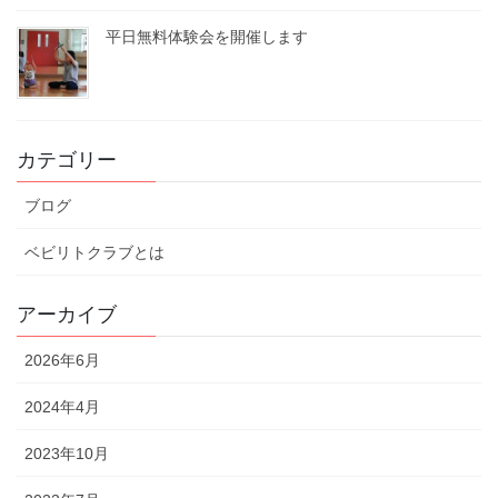
平日無料体験会を開催します
カテゴリー
ブログ
ベビリトクラブとは
アーカイブ
2026年6月
2024年4月
2023年10月