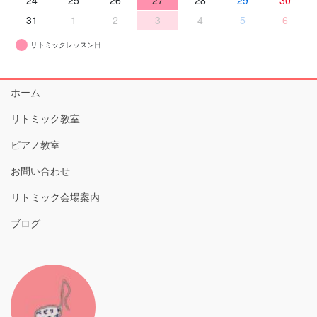
31
1
2
3
4
5
6
リトミックレッスン日
ホーム
リトミック教室
ピアノ教室
お問い合わせ
リトミック会場案内
ブログ