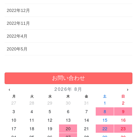
2022年12月
2022年11月
2022年4月
2020年5月
お問い合わせ
‹
›
2026年 8月
月
火
水
木
金
土
日
27
28
29
30
31
1
2
3
4
5
6
7
8
9
10
11
12
13
14
15
16
17
18
19
20
21
22
23
24
25
26
27
28
29
30