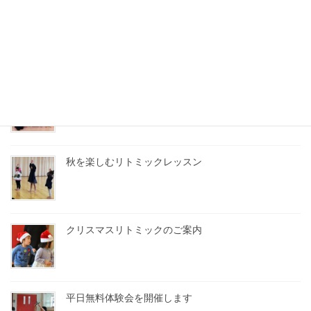
ベビークラス・体験会
うれしい楽しいクリスマス！
秋を楽しむリトミックレッスン
クリスマスリトミックのご案内
平日無料体験会を開催します