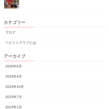
カテゴリー
ブログ
ベビリトクラブとは
アーカイブ
2026年6月
2024年4月
2023年10月
2023年7月
2023年1月