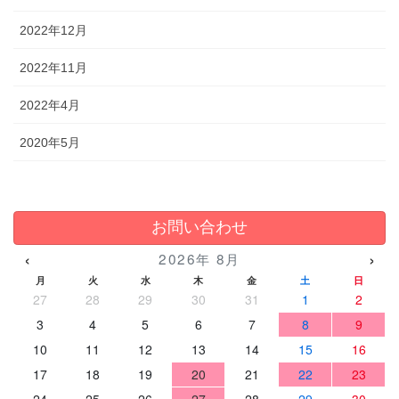
2022年12月
2022年11月
2022年4月
2020年5月
お問い合わせ
‹
›
2026年 8月
月
火
水
木
金
土
日
27
28
29
30
31
1
2
3
4
5
6
7
8
9
10
11
12
13
14
15
16
17
18
19
20
21
22
23
24
25
26
27
28
29
30