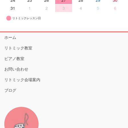
31
1
2
3
4
5
6
リトミックレッスン日
ホーム
リトミック教室
ピアノ教室
お問い合わせ
リトミック会場案内
ブログ