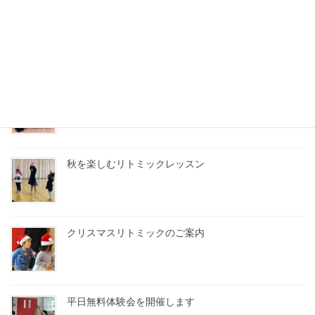
ベビークラス・体験会
うれしい楽しいクリスマス！
秋を楽しむリトミックレッスン
クリスマスリトミックのご案内
平日無料体験会を開催します