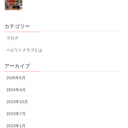
カテゴリー
ブログ
ベビリトクラブとは
アーカイブ
2026年6月
2024年4月
2023年10月
2023年7月
2023年1月